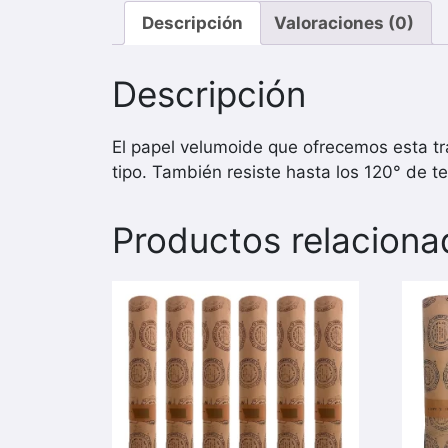
Descripción
Valoraciones (0)
Descripción
El papel velumoide que ofrecemos esta tra
tipo. También resiste hasta los 120° de t
Productos relaciona