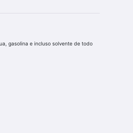
ua, gasolina e incluso solvente de todo