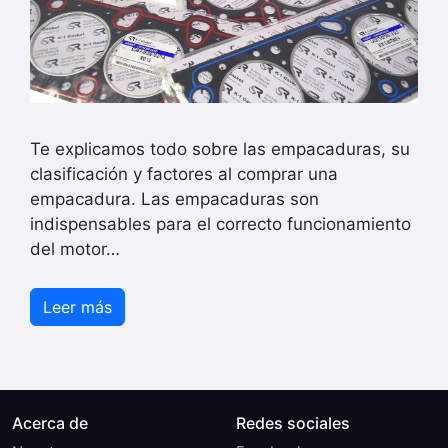
Te explicamos todo sobre las empacaduras, su
clasificación y factores al comprar una
empacadura. Las empacaduras son
indispensables para el correcto funcionamiento
del motor…
Leer más
Acerca de
Redes sociales