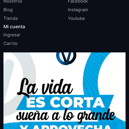
Nosotros
Facebook
Blog
Instagram
Tienda
Youtube
Mi cuenta
Ingresar
Carrito