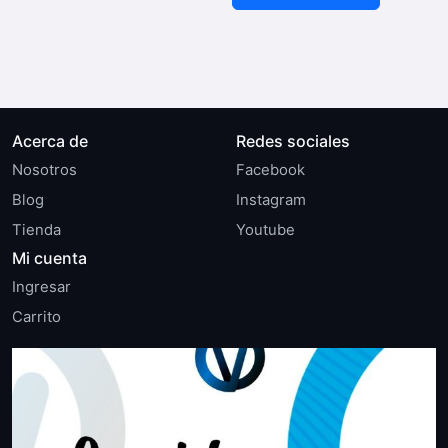
Acerca de
Redes sociales
Nosotros
Facebook
Blog
Instagram
Tienda
Youtube
Mi cuenta
Ingresar
Carrito