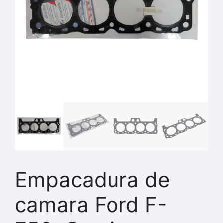
Empacadura de
camara Ford F-