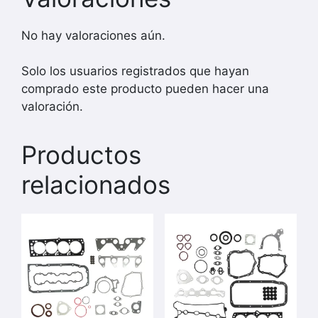
No hay valoraciones aún.
Solo los usuarios registrados que hayan
comprado este producto pueden hacer una
valoración.
Productos
relacionados